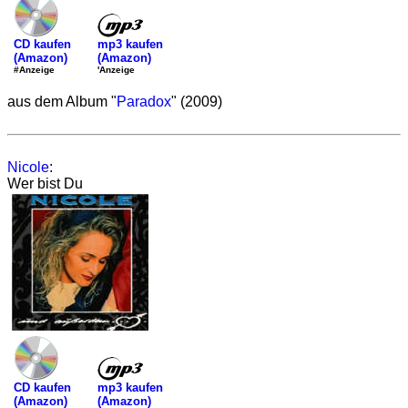
mp3 kaufen
CD kaufen
(Amazon)
(Amazon)
'Anzeige
#Anzeige
aus dem Album "
Paradox
" (2009)
Nicole
:
Wer bist Du
mp3 kaufen
CD kaufen
(Amazon)
(Amazon)