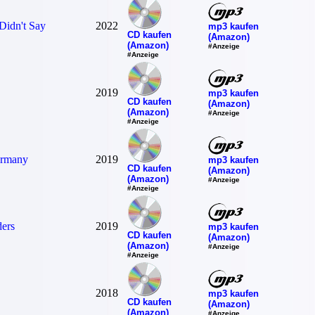
Didn't Say
2022
mp3 kaufen
CD kaufen
(Amazon)
(Amazon)
#Anzeige
#Anzeige
2019
mp3 kaufen
CD kaufen
(Amazon)
(Amazon)
#Anzeige
#Anzeige
ermany
2019
mp3 kaufen
CD kaufen
(Amazon)
(Amazon)
#Anzeige
#Anzeige
ers
2019
mp3 kaufen
CD kaufen
(Amazon)
(Amazon)
#Anzeige
#Anzeige
2018
mp3 kaufen
CD kaufen
(Amazon)
(Amazon)
#Anzeige