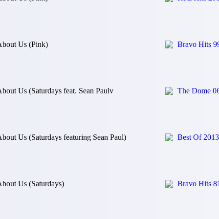
bout Us (Pink)
Bravo Hits 9
bout Us (Saturdays feat. Sean Paulv
The Dome 0
bout Us (Saturdays featuring Sean Paul)
Best Of 2013
bout Us (Saturdays)
Bravo Hits 8