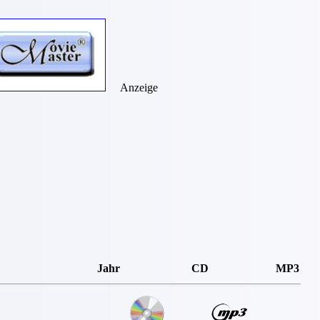
Anzeige
Jahr
CD
MP3