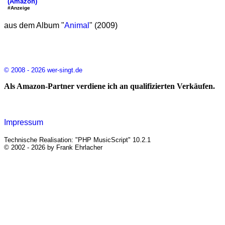
(Amazon)
#Anzeige
aus dem Album "
Animal
" (2009)
© 2008 - 2026 wer-singt.de
Als Amazon-Partner verdiene ich an qualifizierten Verkäufen.
Impressum
Technische Realisation: "PHP MusicScript" 10.2.1
© 2002 - 2026 by Frank Ehrlacher