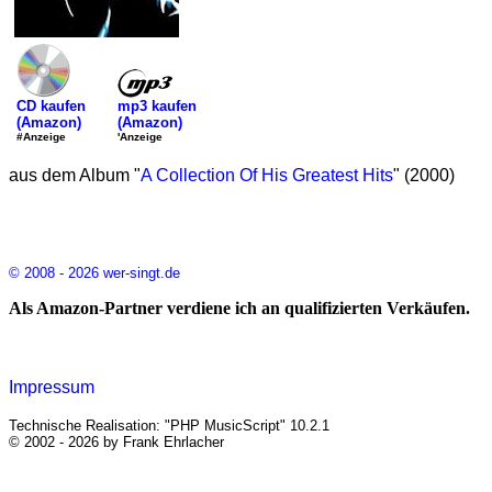
mp3 kaufen
CD kaufen
(Amazon)
(Amazon)
'Anzeige
#Anzeige
aus dem Album "
A Collection Of His Greatest Hits
" (2000)
© 2008 - 2026 wer-singt.de
Als Amazon-Partner verdiene ich an qualifizierten Verkäufen.
Impressum
Technische Realisation: "PHP MusicScript" 10.2.1
© 2002 - 2026 by Frank Ehrlacher