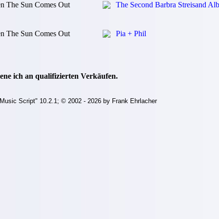
n The Sun Comes Out
The Second Barbra Streisand Al
n The Sun Comes Out
Pia + Phil
ne ich an qualifizierten Verkäufen.
Music Script" 10.2.1; © 2002 - 2026 by Frank Ehrlacher