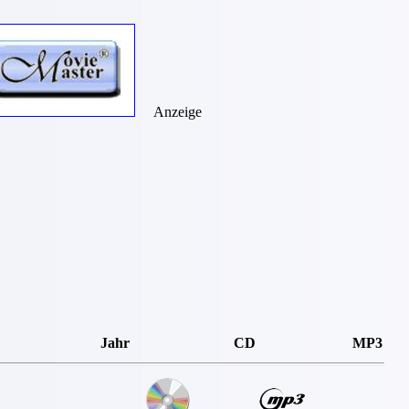
Anzeige
Jahr
CD
MP3