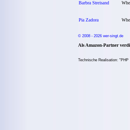
Barbra Streisand
Whe
Pia Zadora
Whe
© 2008 - 2026 wer-singt.de
Als Amazon-Partner verdie
Technische Realisation: "PHP 