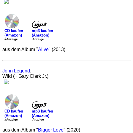
mp3 kaufen
CD kaufen
(Amazon)
(Amazon)
'Anzeige
#Anzeige
aus dem Album "
Alive
" (2013)
John Legend
:
Wild (+ Gary Clark Jr.)
mp3 kaufen
CD kaufen
(Amazon)
(Amazon)
'Anzeige
#Anzeige
aus dem Album "
Bigger Love
" (2020)