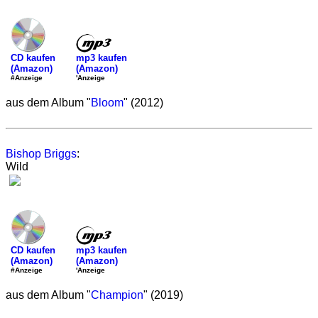
mp3 kaufen
CD kaufen
(Amazon)
(Amazon)
'Anzeige
#Anzeige
aus dem Album "
Bloom
" (2012)
Bishop Briggs
:
Wild
mp3 kaufen
CD kaufen
(Amazon)
(Amazon)
'Anzeige
#Anzeige
aus dem Album "
Champion
" (2019)