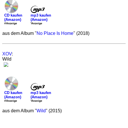
mp3 kaufen
CD kaufen
(Amazon)
(Amazon)
'Anzeige
#Anzeige
aus dem Album "
No Place Is Home
" (2018)
XOV
:
Wild
mp3 kaufen
CD kaufen
(Amazon)
(Amazon)
'Anzeige
#Anzeige
aus dem Album "
Wild
" (2015)