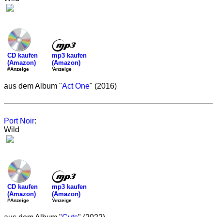
mp3 kaufen
CD kaufen
(Amazon)
(Amazon)
'Anzeige
#Anzeige
aus dem Album "
Act One
" (2016)
Port Noir
:
Wild
mp3 kaufen
CD kaufen
(Amazon)
(Amazon)
'Anzeige
#Anzeige