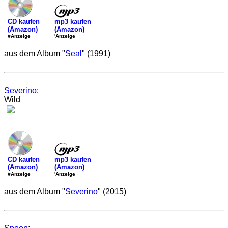
mp3 kaufen
CD kaufen
(Amazon)
(Amazon)
'Anzeige
#Anzeige
aus dem Album "
Seal
" (1991)
Severino
:
Wild
mp3 kaufen
CD kaufen
(Amazon)
(Amazon)
'Anzeige
#Anzeige
aus dem Album "
Severino
" (2015)