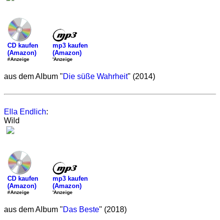
mp3 kaufen
CD kaufen
(Amazon)
(Amazon)
'Anzeige
#Anzeige
aus dem Album "
Die süße Wahrheit
" (2014)
Ella Endlich
:
Wild
mp3 kaufen
CD kaufen
(Amazon)
(Amazon)
'Anzeige
#Anzeige
aus dem Album "
Das Beste
" (2018)