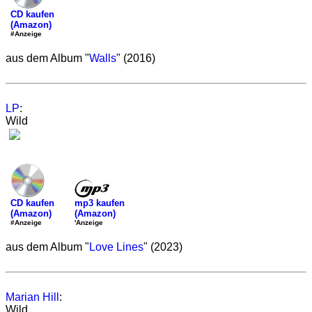
CD kaufen
(Amazon)
#Anzeige
aus dem Album "
Walls
" (2016)
LP
:
Wild
mp3 kaufen
CD kaufen
(Amazon)
(Amazon)
'Anzeige
#Anzeige
aus dem Album "
Love Lines
" (2023)
Marian Hill
:
Wild