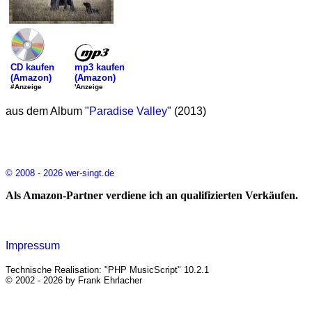
mp3 kaufen
CD kaufen
(Amazon)
(Amazon)
'Anzeige
#Anzeige
aus dem Album "
Paradise Valley
" (2013)
© 2008 - 2026 wer-singt.de
Als Amazon-Partner verdiene ich an qualifizierten Verkäufen.
Impressum
Technische Realisation: "PHP MusicScript" 10.2.1
© 2002 - 2026 by Frank Ehrlacher