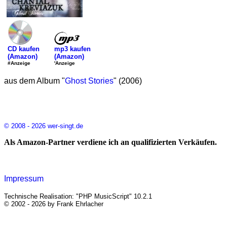
mp3 kaufen
CD kaufen
(Amazon)
(Amazon)
'Anzeige
#Anzeige
aus dem Album "
Ghost Stories
" (2006)
© 2008 - 2026 wer-singt.de
Als Amazon-Partner verdiene ich an qualifizierten Verkäufen.
Impressum
Technische Realisation: "PHP MusicScript" 10.2.1
© 2002 - 2026 by Frank Ehrlacher