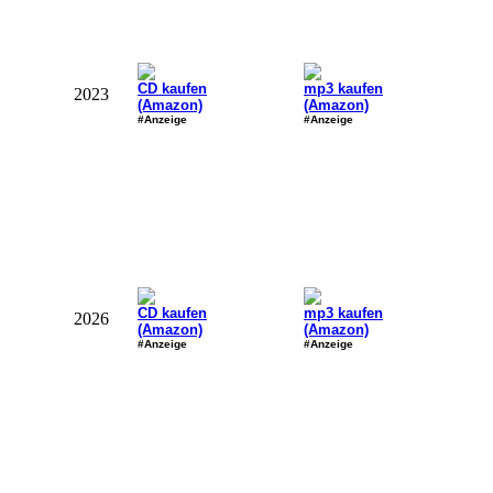
CD kaufen
mp3 kaufen
2023
(Amazon)
(Amazon)
#Anzeige
#Anzeige
CD kaufen
mp3 kaufen
2026
(Amazon)
(Amazon)
#Anzeige
#Anzeige