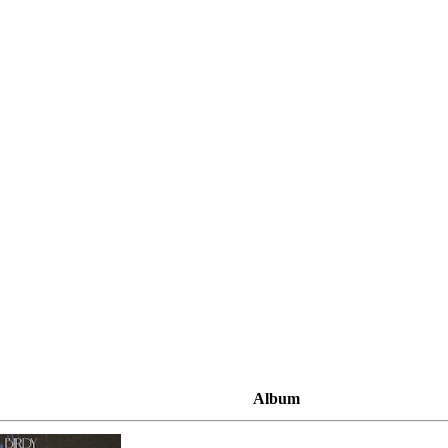
Album