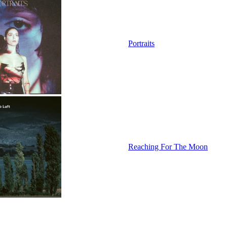
Portraits
Reaching For The Moon