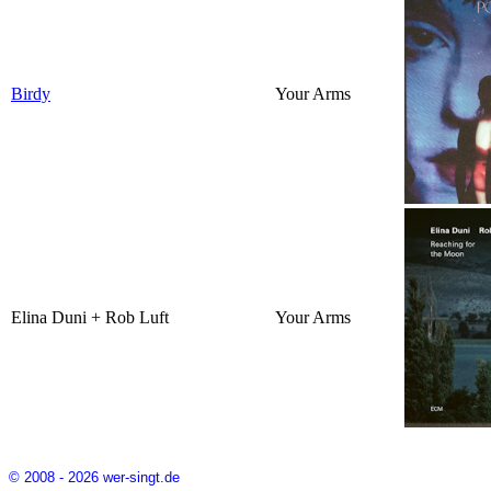
Birdy
Your Arms
Elina Duni + Rob Luft
Your Arms
© 2008 - 2026 wer-singt.de