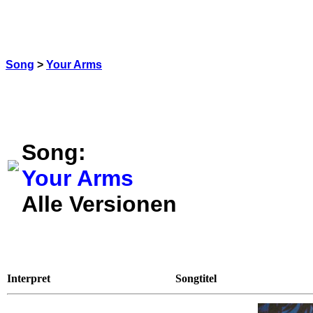
Song
>
Your Arms
Song:
Your Arms
Alle Versionen
Interpret
Songtitel