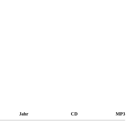
Jahr
CD
MP3