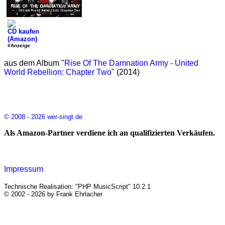
CD kaufen
(Amazon)
#Anzeige
aus dem Album "
Rise Of The Damnation Army - United
World Rebellion: Chapter Two
" (2014)
© 2008 - 2026 wer-singt.de
Als Amazon-Partner verdiene ich an qualifizierten Verkäufen.
Impressum
Technische Realisation: "PHP MusicScript" 10.2.1
© 2002 - 2026 by Frank Ehrlacher