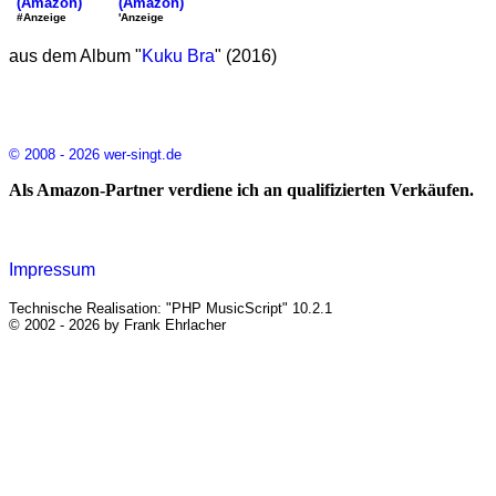
(Amazon)
(Amazon)
'Anzeige
#Anzeige
aus dem Album "
Kuku Bra
" (2016)
© 2008 - 2026 wer-singt.de
Als Amazon-Partner verdiene ich an qualifizierten Verkäufen.
Impressum
Technische Realisation: "PHP MusicScript" 10.2.1
© 2002 - 2026 by Frank Ehrlacher